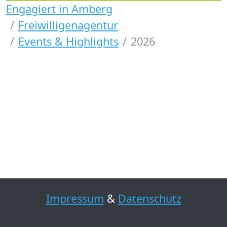
Engagiert in Amberg
Freiwilligenagentur
Events & Highlights
2026
Impressum
&
Datenschutz