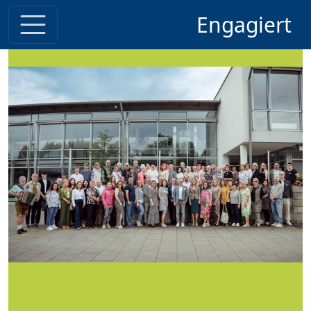
Engagiert