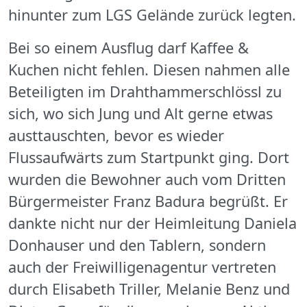
hinunter zum LGS Gelände zurück legten.
Bei so einem Ausflug darf Kaffee &
Kuchen nicht fehlen. Diesen nahmen alle
Beteiligten im Drahthammerschlössl zu
sich, wo sich Jung und Alt gerne etwas
austtauschten, bevor es wieder
Flussaufwärts zum Startpunkt ging. Dort
wurden die Bewohner auch vom Dritten
Bürgermeister Franz Badura begrüßt. Er
dankte nicht nur der Heimleitung Daniela
Donhauser und den Tablern, sondern
auch der Freiwilligenagentur vertreten
durch Elisabeth Triller, Melanie Benz und