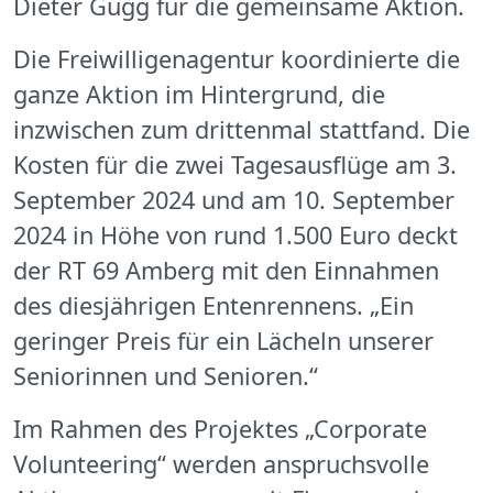
Dieter Gugg für die gemeinsame Aktion.
Die Freiwilligenagentur koordinierte die
ganze Aktion im Hintergrund, die
inzwischen zum drittenmal stattfand. Die
Kosten für die zwei Tagesausflüge am 3.
September 2024 und am 10. September
2024 in Höhe von rund 1.500 Euro deckt
der RT 69 Amberg mit den Einnahmen
des diesjährigen Entenrennens. „Ein
geringer Preis für ein Lächeln unserer
Seniorinnen und Senioren.“
Im Rahmen des Projektes „Corporate
Volunteering“ werden anspruchsvolle