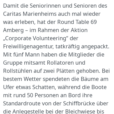
Damit die Seniorinnen und Senioren des
Caritas Marienheims auch mal wieder
was erleben, hat der Round Table 69
Amberg – im Rahmen der Aktion
„Corporate Volunteering“ der
Freiwilligenagentur, tatkräftig angepackt.
Mit fünf Mann haben die Mitglieder die
Gruppe mitsamt Rollatoren und
Rollstühlen auf zwei Plätten gehoben. Bei
bestem Wetter spendeten die Bäume am
Ufer etwas Schatten, während die Boote
mit rund 50 Personen an Bord ihre
Standardroute von der Schiffbrücke über
die Anlegestelle bei der Bleichwiese bis