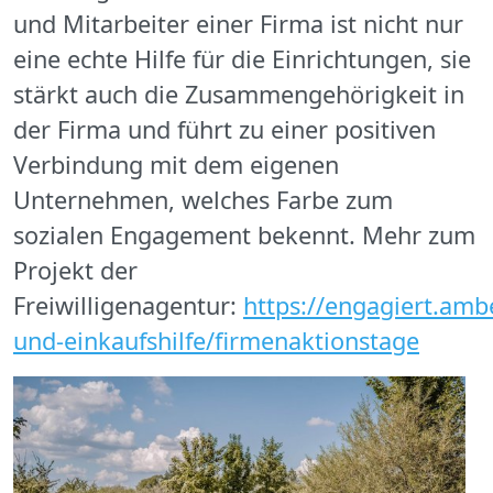
und Mitarbeiter einer Firma ist nicht nur
eine echte Hilfe für die Einrichtungen, sie
stärkt auch die Zusammengehörigkeit in
der Firma und führt zu einer positiven
Verbindung mit dem eigenen
Unternehmen, welches Farbe zum
sozialen Engagement bekennt. Mehr zum
Projekt der
Freiwilligenagentur:
https://engagiert.amb
und-einkaufshilfe/firmenaktionstage