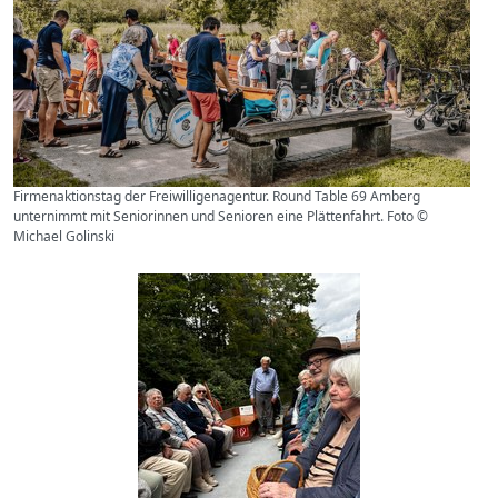
Firmenaktionstag der Freiwilligenagentur. Round Table 69 Amberg
unternimmt mit Seniorinnen und Senioren eine Plättenfahrt. Foto ©
Michael Golinski