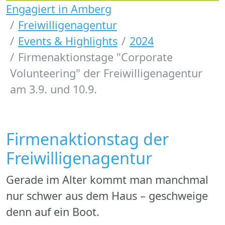
Engagiert in Amberg
Freiwilligenagentur
Events & Highlights
2024
Firmenaktionstage "Corporate
Volunteering" der Freiwilligenagentur
am 3.9. und 10.9.
Firmenaktionstag der
Freiwilligenagentur
Gerade im Alter kommt man manchmal
nur schwer aus dem Haus – geschweige
denn auf ein Boot.