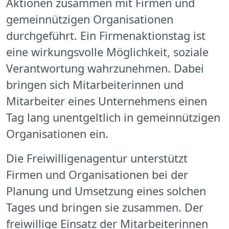
Aktionen zusammen mit Firmen und
gemeinnützigen Organisationen
durchgeführt. Ein Firmenaktionstag ist
eine wirkungsvolle Möglichkeit, soziale
Verantwortung wahrzunehmen. Dabei
bringen sich Mitarbeiterinnen und
Mitarbeiter eines Unternehmens einen
Tag lang unentgeltlich in gemeinnützigen
Organisationen ein.
Die Freiwilligenagentur unterstützt
Firmen und Organisationen bei der
Planung und Umsetzung eines solchen
Tages und bringen sie zusammen. Der
freiwillige Einsatz der Mitarbeiterinnen