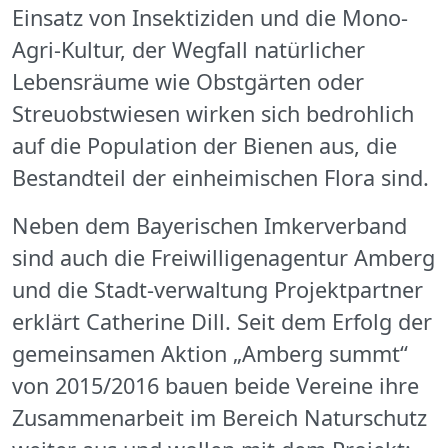
Einsatz von Insektiziden und die Mono-
Agri-Kultur, der Wegfall natürlicher
Lebensräume wie Obstgärten oder
Streuobstwiesen wirken sich bedrohlich
auf die Population der Bienen aus, die
Bestandteil der einheimischen Flora sind.
Neben dem Bayerischen Imkerverband
sind auch die Freiwilligenagentur Amberg
und die Stadt-verwaltung Projektpartner
erklärt Catherine Dill. Seit dem Erfolg der
gemeinsamen Aktion „Amberg summt“
von 2015/2016 bauen beide Vereine ihre
Zusammenarbeit im Bereich Naturschutz