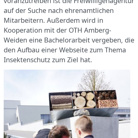
voranzutreiben ist die Freiwilligenagentur
auf der Suche nach ehrenamtlichen
Mitarbeitern. Außerdem wird in
Kooperation mit der OTH Amberg-
Weiden eine Bachelorarbeit vergeben, die
den Aufbau einer Webseite zum Thema
Insektenschutz zum Ziel hat.