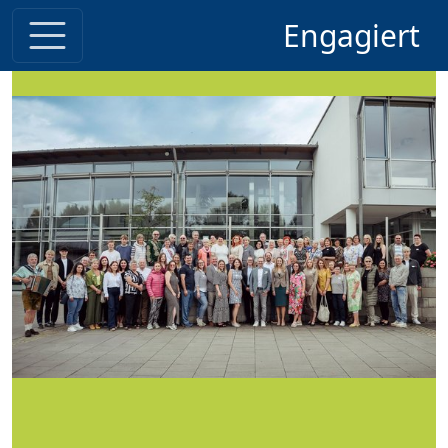
Engagiert