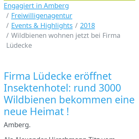
Engagiert in Amberg
Freiwilligenagentur
Events & Highlights
2018
Wildbienen wohnen jetzt bei Firma
Lüdecke
Firma Lüdecke eröffnet
Insektenhotel: rund 3000
Wildbienen bekommen eine
neue Heimat !
Amberg.