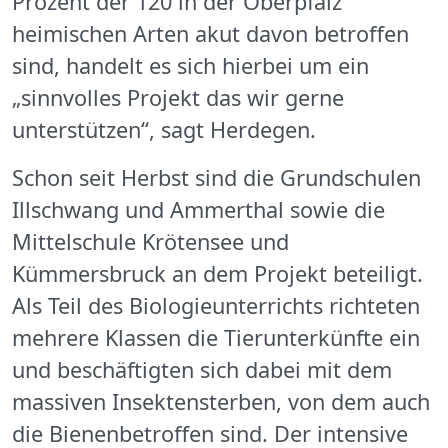
Prozent der 120 in der Oberpfalz
heimischen Arten akut davon betroffen
sind, handelt es sich hierbei um ein
„sinnvolles Projekt das wir gerne
unterstützen“, sagt Herdegen.
Schon seit Herbst sind die Grundschulen
Illschwang und Ammerthal sowie die
Mittelschule Krötensee und
Kümmersbruck an dem Projekt beteiligt.
Als Teil des Biologieunterrichts richteten
mehrere Klassen die Tierunterkünfte ein
und beschäftigten sich dabei mit dem
massiven Insektensterben, von dem auch
die Bienenbetroffen sind. Der intensive