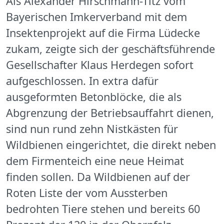
Als Alexander Hirschmann-Titz vom
Bayerischen Imkerverband mit dem
Insektenprojekt auf die Firma Lüdecke
zukam, zeigte sich der geschäftsführende
Gesellschafter Klaus Herdegen sofort
aufgeschlossen. In extra dafür
ausgeformten Betonblöcke, die als
Abgrenzung der Betriebsauffahrt dienen,
sind nun rund zehn Nistkästen für
Wildbienen eingerichtet, die direkt neben
dem Firmenteich eine neue Heimat
finden sollen. Da Wildbienen auf der
Roten Liste der vom Aussterben
bedrohten Tiere stehen und bereits 60