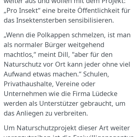
weiter aus und wollen mit dem Projekt:
„Pro Insekt“ eine breite Öffentlichkeit für
das Insektensterben sensibilisieren.
„Wenn die Polkappen schmelzen, ist man
als normaler Bürger weitgehend
machtlos,“ meint Dill, "aber für den
Naturschutz vor Ort kann jeder ohne viel
Aufwand etwas machen.“ Schulen,
Privathaushalte, Vereine oder
Unternehmen wie die Firma Lüdecke
werden als Unterstützer gebraucht, um
das Anliegen zu verbreiten.
Um Naturschutzprojekt dieser Art weiter