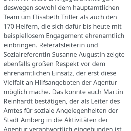
deswegen sowohl dem hauptamtlichen
Team um Elisabeth Triller als auch den
170 Helfern, die sich dafür bis heute mit
beispiellosem Engagement ehrenamtlich
einbringen. Referatsleiterin und
Sozialreferentin Susanne Augustin zeigte
ebenfalls großen Respekt vor dem
ehrenamtlichen Einsatz, der erst diese
Vielfalt an Hilfsangeboten der Agentur
möglich mache. Das konnte auch Martin
Reinhardt bestätigen, der als Leiter des
Amtes für soziale Angelegenheiten der
Stadt Amberg in die Aktivitäten der
Agentur verantwortlich eingebunden ist.