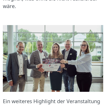
wäre.
Ein weiteres Highlight der Veranstaltung