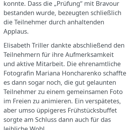
konnte. Dass die „Prüfung“ mit Bravour
bestanden wurde, bezeugten schließlich
die Teilnehmer durch anhaltenden
Applaus.
Elisabeth Triller dankte abschließend den
Teilnehmern für ihre Aufmerksamkeit
und aktive Mitarbeit. Die ehrenamtliche
Fotografin Mariana Honcharenko schaffte
es dann sogar noch, die gut gelaunten
Teilnehmer zu einem gemeinsamen Foto
im Freien zu animieren. Ein verspätetes,
aber umso üppigeres Frühstücksbuffet
sorgte am Schluss dann auch für das
leibliche Wohl.