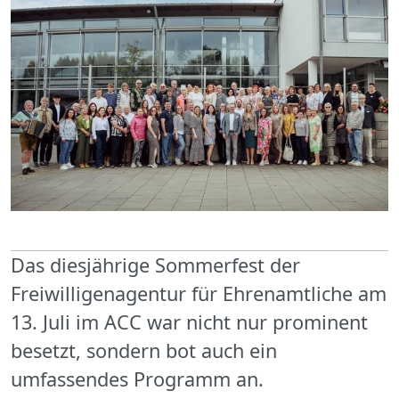
Das diesjährige Sommerfest der
Freiwilligenagentur für Ehrenamtliche am
13. Juli im ACC war nicht nur prominent
besetzt, sondern bot auch ein
umfassendes Programm an.