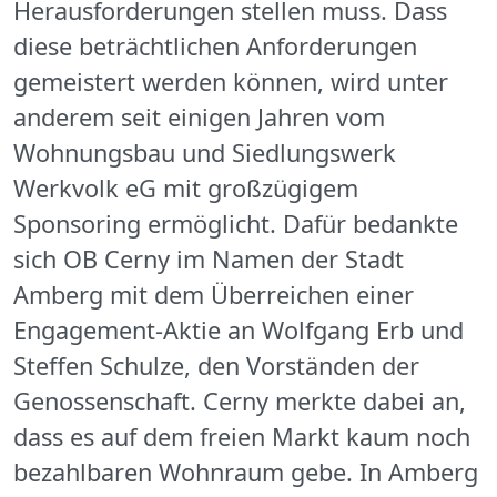
Herausforderungen stellen muss. Dass
diese beträchtlichen Anforderungen
gemeistert werden können, wird unter
anderem seit einigen Jahren vom
Wohnungsbau und Siedlungswerk
Werkvolk eG mit großzügigem
Sponsoring ermöglicht. Dafür bedankte
sich OB Cerny im Namen der Stadt
Amberg mit dem Überreichen einer
Engagement-Aktie an Wolfgang Erb und
Steffen Schulze, den Vorständen der
Genossenschaft. Cerny merkte dabei an,
dass es auf dem freien Markt kaum noch
bezahlbaren Wohnraum gebe. In Amberg