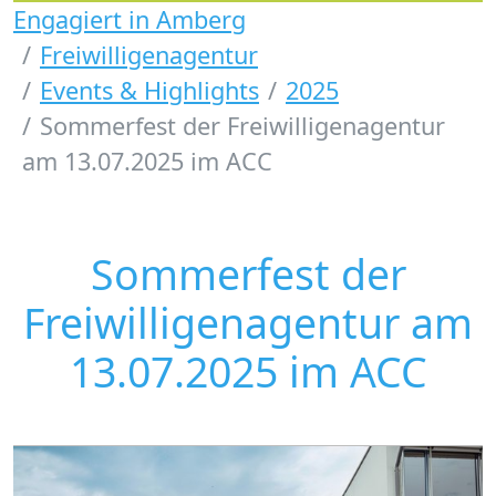
Engagiert in Amberg
Freiwilligenagentur
Events & Highlights
2025
Sommerfest der Freiwilligenagentur
am 13.07.2025 im ACC
Sommerfest der
Freiwilligenagentur am
13.07.2025 im ACC