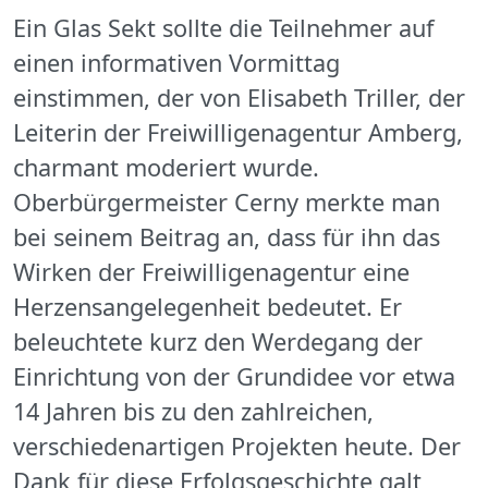
Ein Glas Sekt sollte die Teilnehmer auf
einen informativen Vormittag
einstimmen, der von Elisabeth Triller, der
Leiterin der Freiwilligenagentur Amberg,
charmant moderiert wurde.
Oberbürgermeister Cerny merkte man
bei seinem Beitrag an, dass für ihn das
Wirken der Freiwilligenagentur eine
Herzensangelegenheit bedeutet. Er
beleuchtete kurz den Werdegang der
Einrichtung von der Grundidee vor etwa
14 Jahren bis zu den zahlreichen,
verschiedenartigen Projekten heute. Der
Dank für diese Erfolgsgeschichte galt