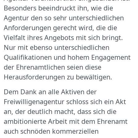
Besonders beeindruckt ihn, wie die
Agentur den so sehr unterschiedlichen
Anforderungen gerecht wird, die die
Vielfalt ihres Angebots mit sich bringt.
Nur mit ebenso unterschiedlichen
Qualifikationen und hohem Engagement
der Ehrenamtlichen seien diese
Herausforderungen zu bewältigen.
Dem Dank an alle Aktiven der
Freiwilligenagentur schloss sich ein Akt
an, der deutlich macht, dass sich die
ambitionierte Arbeit mit dem Ehrenamt
auch schnöden kommerziellen