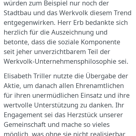
würden zum Beispiel nur noch der
Stadtbau und das Werkvolk diesem Trend
entgegenwirken. Herr Erb bedankte sich
herzlich für die Auszeichnung und
betonte, dass die soziale Komponente
seit jeher unverzichtbarem Teil der
Werkvolk-Unternehmensphilosophie sei.
Elisabeth Triller nutzte die Übergabe der
Aktie, um danach allen Ehrenamtlichen
für ihren unermüdlichen Einsatz und ihre
wertvolle Unterstützung zu danken. Ihr
Engagement sei das Herzstück unserer
Gemeinschaft und mache so vieles
möglich, was ohne sie nicht realisierbar