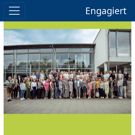
Engagiert