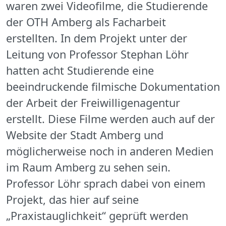
waren zwei Videofilme, die Studierende
der OTH Amberg als Facharbeit
erstellten. In dem Projekt unter der
Leitung von Professor Stephan Löhr
hatten acht Studierende eine
beeindruckende filmische Dokumentation
der Arbeit der Freiwilligenagentur
erstellt. Diese Filme werden auch auf der
Website der Stadt Amberg und
möglicherweise noch in anderen Medien
im Raum Amberg zu sehen sein.
Professor Löhr sprach dabei von einem
Projekt, das hier auf seine
„Praxistauglichkeit“ geprüft werden